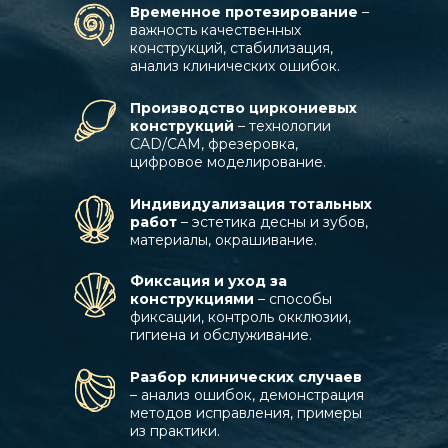
Временное протезирование
–
важность качественных
конструкций, стабилизация,
анализ клинических ошибок.
Производство циркониевых
конструкций
– технологии
CAD/CAM, фрезеровка,
цифровое моделирование.
Индивидуализация тотальных
работ
– эстетика десны и зубов,
материалы, окрашивание.
Фиксация и уход за
конструкциями
– способы
фиксации, контроль окклюзии,
гигиена и обслуживание.
Разбор клинических случаев
– анализ ошибок, демонстрация
методов исправления, примеры
из практики.