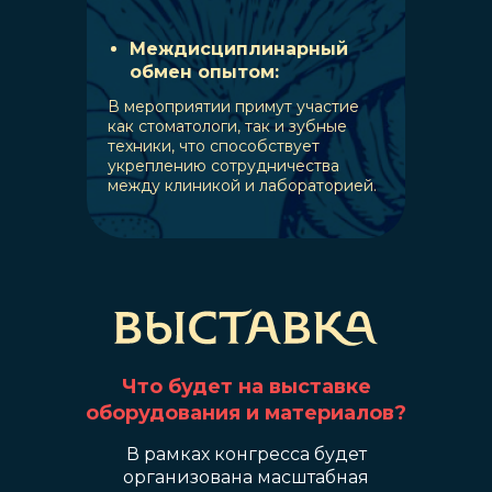
Междисциплинарный
обмен опытом:
В мероприятии примут участие
как стоматологи, так и зубные
техники, что способствует
укреплению сотрудничества
между клиникой и лабораторией.
Что будет на выставке
оборудования и материалов?
В рамках конгресса будет
организована масштабная