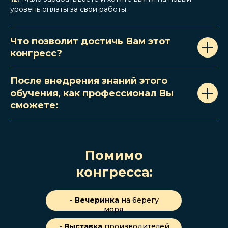
уровень оплаты за свои работы.
Что позволит достичь Вам этот
конгресс?
После внедрения знаний этого
обучения, как профессионал Вы
сможете:
Помимо
конгресса:
- Вечеринка
на берегу
моря.
- Выставка
производителей