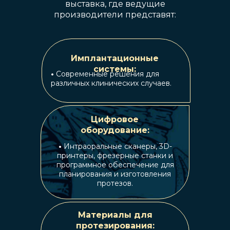
выставка, где ведущие
производители представят:
Имплантационные
системы:
•
Современные решения для
различных клинических случаев.
Цифровое
оборудование:
•
Интраоральные сканеры, 3D-
принтеры, фрезерные станки и
программное обеспечение для
планирования и изготовления
протезов.
Материалы для
протезирования: