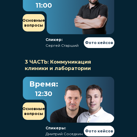
11:00
Основные
вопросы
Спикер:
Фото кейсов
Сергей Старший
3 ЧАСТЬ: Коммуникация
клиники и лаборатории
Время:
12:30
Основные
вопросы
Спикеры:
Фото кейсов
Дмитрий Соседкин