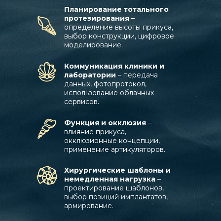
Планирование тотального
протезирования
–
определение высоты прикуса,
выбор конструкции, цифровое
моделирование.
Коммуникация клиники и
лаборатории
– передача
данных, фотопротокол,
использование облачных
сервисов.
Функция и окклюзия
–
влияние прикуса,
окклюзионные концепции,
применение артикуляторов.
Хирургические шаблоны и
немедленная нагрузка
–
проектирование шаблонов,
выбор позиций имплантатов,
армирование.