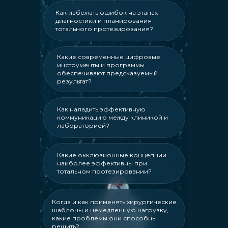
Как избежать ошибок на этапах
диагностики и планирования
тотального протезирования?
Какие современные цифровые
инструменты и программы
обеспечивают предсказуемый
результат?
Как наладить эффективную
коммуникацию между клиникой и
лабораторией?
Какие окклюзионные концепции
наиболее эффективны при
тотальном протезировании?
Когда и как применять хирургические
шаблоны и немедленную нагрузку,
какие проблемы они способны
решить?