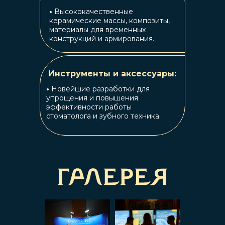
•
Высококачественные
керамические массы, композиты,
материалы для временных
конструкций и армирования.
Инструменты и аксессуары:
•
Новейшие разработки для
упрощения и повышения
эффективности работы
стоматолога и зубного техника.