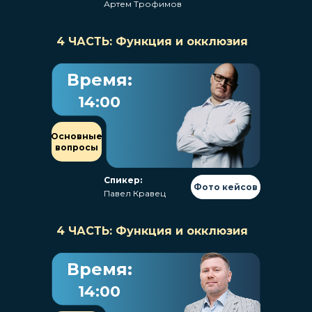
Артем Трофимов
4 ЧАСТЬ: Функция и окклюзия
Время:
14:00
Основные
вопросы
Спикер:
Фото кейсов
Павел Кравец
4 ЧАСТЬ: Функция и окклюзия
Время:
14:00