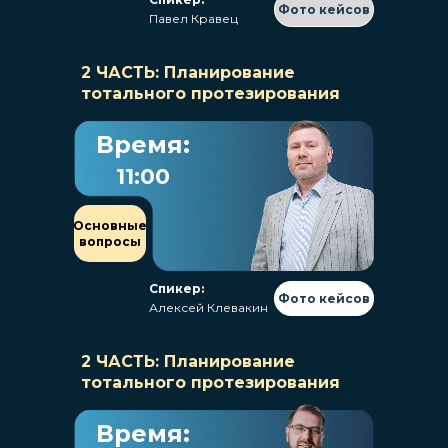
Фото кейсов
Павел Кравец
2 ЧАСТЬ: Планирование
тотального протезирования
Время:
11:00
Основные
вопросы
Спикер:
Фото кейсов
Алексей Клевакин
2 ЧАСТЬ: Планирование
тотального протезирования
Время: