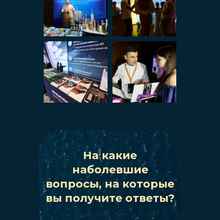
На какие
наболевшие
вопросы, на которые
вы получите ответы?