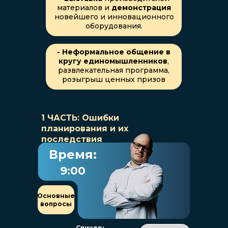
материалов и
демонстрация
новейшего и инновационного
оборудования.
- Неформальное общение в
кругу единомышленников
,
развлекательная программа,
розыгрыш ценных призов
1 ЧАСТЬ: Ошибки
планирования и их
последствия
Время:
9:00
Основные
вопросы
Спикер: