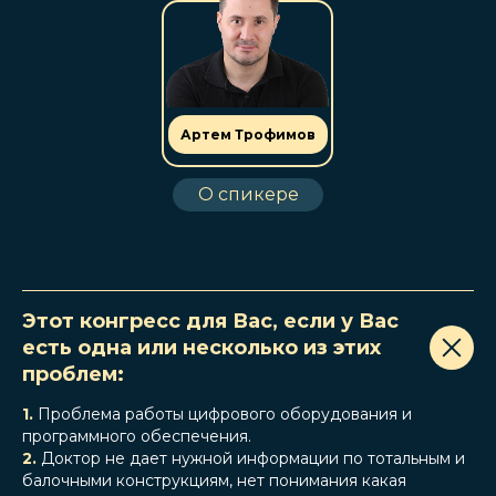
Артем Трофимов
О спикере
Этот конгресс для Вас, если у Вас
есть одна или несколько из этих
проблем:
1.
Проблема работы цифрового оборудования и
программного обеспечения.
2.
Доктор не дает нужной информации по тотальным и
балочными конструкциям, нет понимания какая