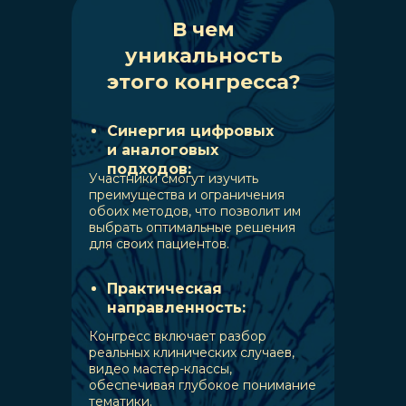
В чем
уникальность
этого конгресса?
Синергия цифровых
и аналоговых
подходов:
Участники смогут изучить
преимущества и ограничения
обоих методов, что позволит им
выбрать оптимальные решения
для своих пациентов.
Практическая
направленность:
Конгресс включает разбор
реальных клинических случаев,
видео мастер-классы,
обеспечивая глубокое понимание
тематики.