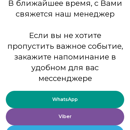
В ближайшее время, с Вами
свяжется наш менеджер
Если вы не хотите
пропустить важное событие,
закажите напоминание в
удобном для вас
мессенджере
WhatsApp
Viber