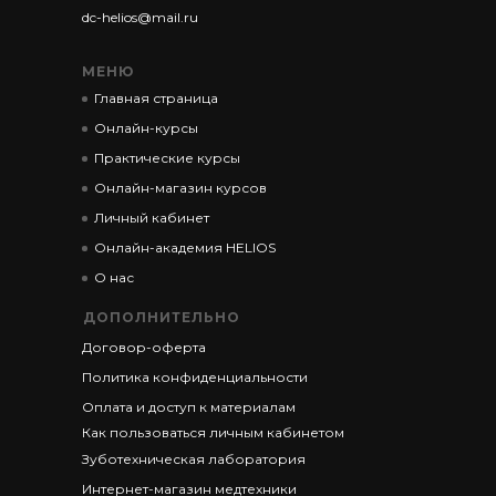
dc-helios@mail.ru
МЕНЮ
Главная страница
Онлайн-курсы
Практические курсы
Онлайн-магазин курсов
Личный кабинет
Онлайн-академия HELIOS
О нас
ДОПОЛНИТЕЛЬНО
Договор-оферта
Политика конфиденциальности
Оплата и доступ к материалам
Как пользоваться личным кабинетом
Зуботехническая лаборатория
Интернет-магазин медтехники