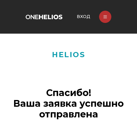
ВХОД
HELIOS
Спасибо!
Ваша заявка успешно
отправлена