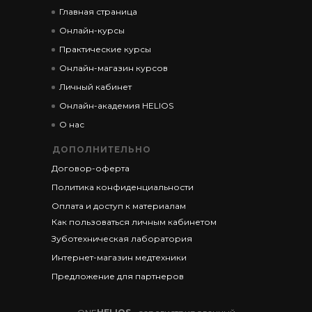
Главная страница
Онлайн-курсы
Практические курсы
Онлайн-магазин курсов
Личный кабинет
Онлайн-академия HELIOS
О нас
ДОПОЛНИТЕЛЬНО
Договор-оферта
Политика конфиденциальности
Оплата и доступ к материалам
Как пользоваться личным кабинетом
Зуботехническая лаборатория
Интернет-магазин медтехники
Предложение для партнеров