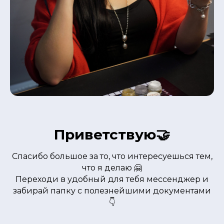
Приветствую🤝
Спасибо большое за то, что интересуешься тем,
что я делаю 🤗
Переходи в удобный для тебя мессенджер и
забирай папку с полезнейшими документами
👇